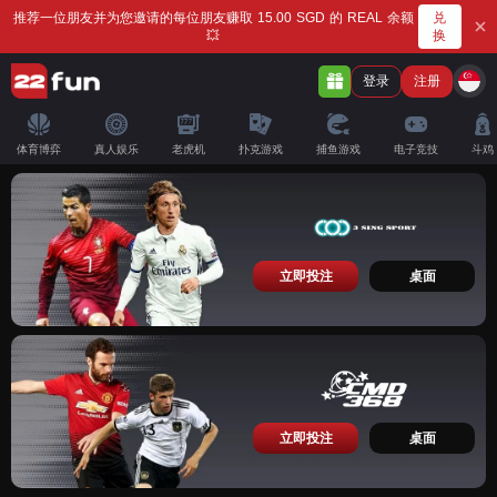
兑
推荐一位朋友并为您邀请的每位朋友赚取 15.00 SGD 的 REAL 余额
换
💥
登录
注册
体育博弈
真人娱乐
老虎机
扑克游戏
捕鱼游戏
电子竞技
斗鸡
立即投注
桌面
立即投注
桌面