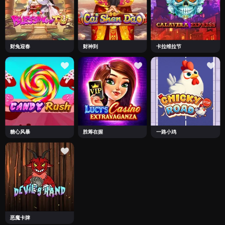
财兔迎春
财神到
卡拉维拉节
糖心风暴
胜筹在握
一路小鸡
恶魔卡牌