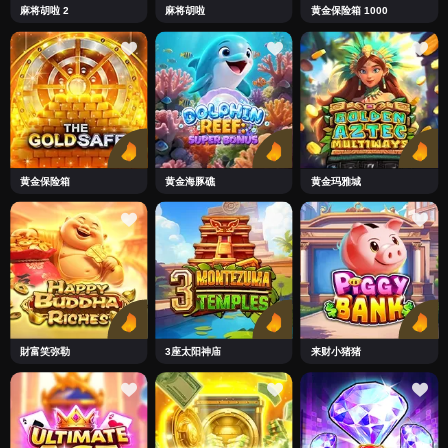
麻将胡啦 2
麻将胡啦
黄金保险箱 1000
黄金保险箱
黄金海豚礁
黄金玛雅城
財富笑弥勒
3座太阳神庙
来财小猪猪