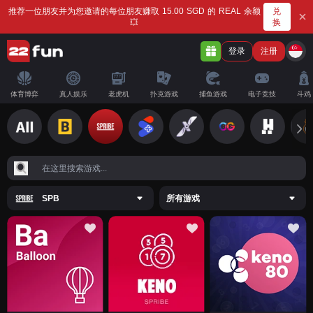
兑
推荐一位朋友并为您邀请的每位朋友赚取 15.00 SGD 的 REAL 余额
换
💥
登录
注册
体育博弈
真人娱乐
老虎机
扑克游戏
捕鱼游戏
电子竞技
斗鸡
SPB
所有游戏