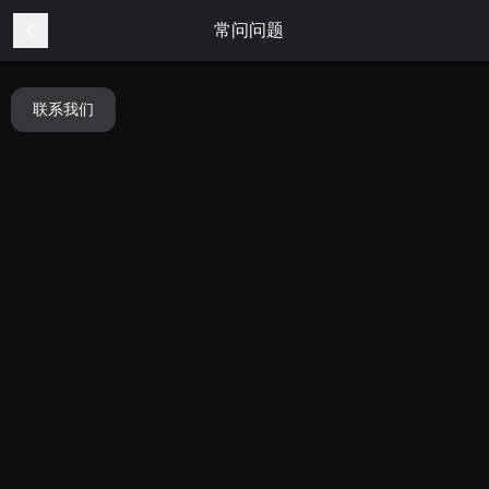
常问问题
联系我们