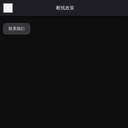
断线政策
联系我们