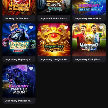
Journey To The West
Legend Of White Snake
Legendary Great Blue
Legendary Highway King
Legendary Jin Qian Wa
Legendary Kick (Messi & Ronaldo)
Legendary Panther Moon