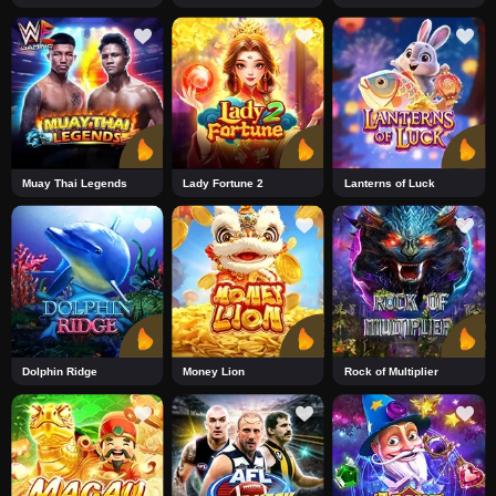
Muay Thai Legends
Lady Fortune 2
Lanterns of Luck
Dolphin Ridge
Money Lion
Rock of Multiplier