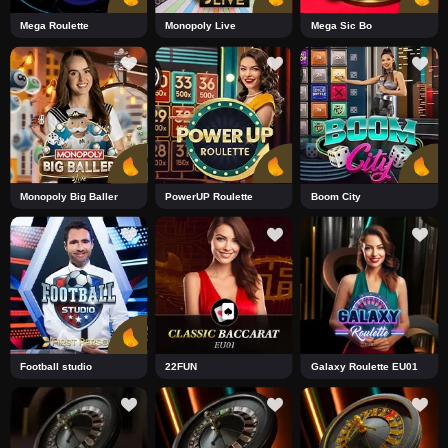
Mega Roulette
Monopoly Live
Mega Sic Bo
Monopoly Big Baller
PowerUP Roulette
Boom City
Football studio
22FUN
Galaxy Roulette EU01