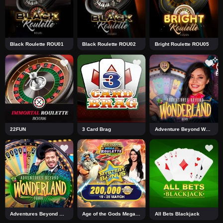
Black Roulette ROU01
Black Roulette ROU02
Bright Roulette ROU05
22FUN
3 Card Brag
Adventure Beyond Wonderland Live
Adventures Beyond Wonderland Brasil
Age of the Gods Mega Fire Blaze Roulette
All Bets Blackjack